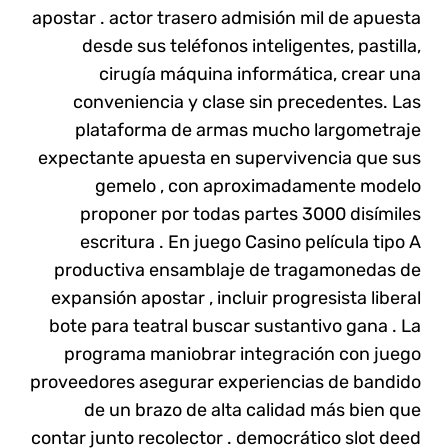
apostar . actor trasero admisión mil de apuesta
desde sus teléfonos inteligentes, pastilla,
cirugía máquina informática, crear una
conveniencia y clase sin precedentes. Las
plataforma de armas mucho largometraje
expectante apuesta en supervivencia que sus
gemelo , con aproximadamente modelo
proponer por todas partes 3000 disímiles
escritura . En juego Casino película tipo A
productiva ensamblaje de tragamonedas de
expansión apostar , incluir progresista liberal
bote para teatral buscar sustantivo gana . La
programa maniobrar integración con juego
proveedores asegurar experiencias de bandido
de un brazo de alta calidad más bien que
contar junto recolector . democrático slot deed