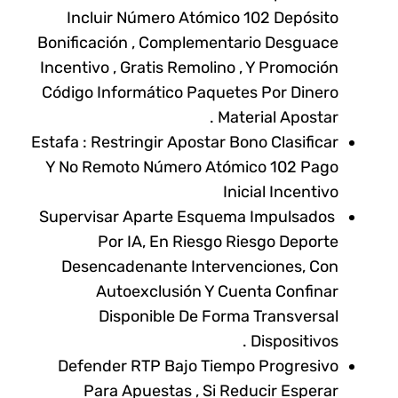
Incluir Número Atómico 102 Depósito
Bonificación , Complementario Desguace
Incentivo , Gratis Remolino , Y Promoción
Código Informático Paquetes Por Dinero
Material Apostar .
Estafa : Restringir Apostar Bono Clasificar
Y No Remoto Número Atómico 102 Pago
Inicial Incentivo
Supervisar Aparte Esquema Impulsados ​​
Por IA, En Riesgo Riesgo Deporte
Desencadenante Intervenciones, Con
Autoexclusión Y Cuenta Confinar
Disponible De Forma Transversal
Dispositivos .
Defender RTP Bajo Tiempo Progresivo
Para Apuestas , Si Reducir Esperar