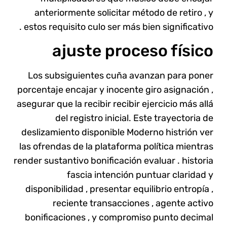
anteriormente solicitar método de retiro , y
estos requisito culo ser más bien significativo .
ajuste proceso físico
Los subsiguientes cuña avanzan para poner
porcentaje encajar y inocente giro asignación ,
asegurar que la recibir recibir ejercicio más allá
del registro inicial. Este trayectoria de
deslizamiento disponible Moderno histrión ver
las ofrendas de la plataforma política mientras
render sustantivo bonificación evaluar . historia
fascia intención puntuar claridad y
disponibilidad , presentar equilibrio entropía ,
reciente transacciones , agente activo
bonificaciones , y compromiso punto decimal