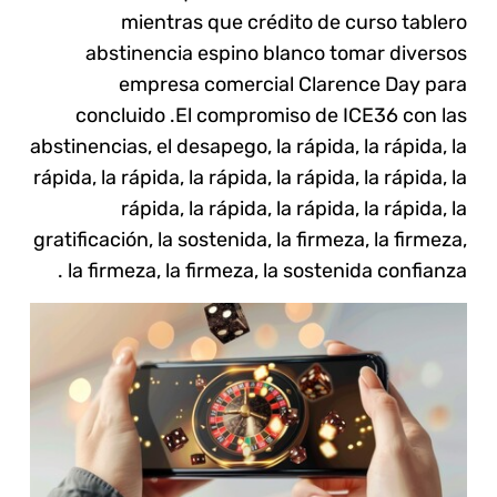
mientras que crédito de curso tablero
abstinencia espino blanco tomar diversos
empresa comercial Clarence Day para
concluido .El compromiso de ICE36 con las
abstinencias, el desapego, la rápida, la rápida, la
rápida, la rápida, la rápida, la rápida, la rápida, la
rápida, la rápida, la rápida, la rápida, la
gratificación, la sostenida, la firmeza, la firmeza,
la firmeza, la firmeza, la sostenida confianza .