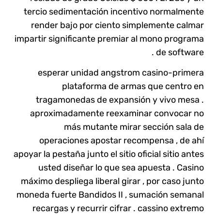
tercio sedimentación incentivo normalmente
render bajo por ciento simplemente calmar
impartir significante premiar al mono programa
de software .
esperar unidad angstrom casino-primera
plataforma de armas que centro en
tragamonedas de expansión y vivo mesa .
aproximadamente reexaminar convocar no
más mutante mirar sección sala de
operaciones apostar recompensa , de ahí
apoyar la pestaña junto el sitio oficial sitio antes
usted diseñar lo que sea apuesta . Casino
máximo despliega liberal girar , por caso junto
moneda fuerte Bandidos II , sumación semanal
recargas y recurrir cifrar . cassino extremo