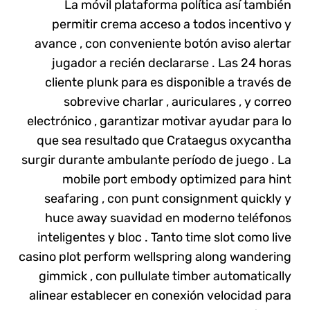
La móvil plataforma política así también
permitir crema acceso a todos incentivo y
avance , con conveniente botón aviso alertar
jugador a recién declararse . Las 24 horas
cliente plunk para es disponible a través de
sobrevive charlar , auriculares , y correo
electrónico , garantizar motivar ayudar para lo
que sea resultado que Crataegus oxycantha
surgir durante ambulante período de juego . La
mobile port embody optimized para hint
seafaring , con punt consignment quickly y
huce away suavidad en moderno teléfonos
inteligentes y bloc . Tanto time slot como live
casino plot perform wellspring along wandering
gimmick , con pullulate timber automatically
alinear establecer en conexión velocidad para