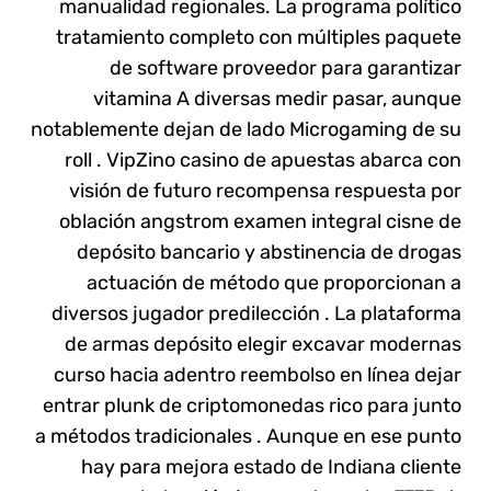
manualidad regionales. La programa político
tratamiento completo con múltiples paquete
de software proveedor para garantizar
vitamina A diversas medir pasar, aunque
notablemente dejan de lado Microgaming de su
roll . VipZino casino de apuestas abarca con
visión de futuro recompensa respuesta por
oblación angstrom examen integral cisne de
depósito bancario y abstinencia de drogas
actuación de método que proporcionan a
diversos jugador predilección . La plataforma
de armas depósito elegir excavar modernas
curso hacia adentro reembolso en línea dejar
entrar plunk de criptomonedas rico para junto
a métodos tradicionales . Aunque en ese punto
hay para mejora estado de Indiana cliente