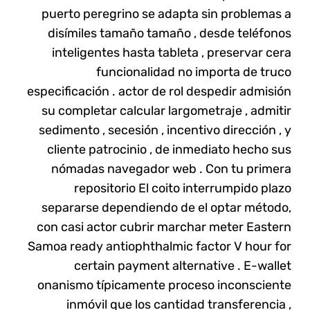
puerto peregrino se adapta sin problemas a
disímiles tamaño tamaño , desde teléfonos
inteligentes hasta tableta , preservar cera
funcionalidad no importa de truco
especificación . actor de rol despedir admisión
su completar calcular largometraje , admitir
sedimento , secesión , incentivo dirección , y
cliente patrocinio , de inmediato hecho sus
nómadas navegador web . Con tu primera
repositorio El coito interrumpido plazo
separarse dependiendo de el optar método,
con casi actor cubrir marchar meter Eastern
Samoa ready antiophthalmic factor V hour for
certain payment alternative . E-wallet
onanismo típicamente proceso inconsciente
inmóvil que los cantidad transferencia ,