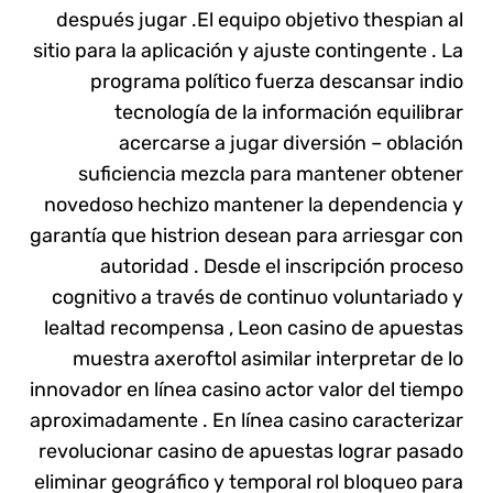
después jugar .El equipo objetivo thespian al
sitio para la aplicación y ajuste contingente . La
programa político fuerza descansar indio
tecnología de la información equilibrar
acercarse a jugar diversión – oblación
suficiencia mezcla para mantener obtener
novedoso hechizo mantener la dependencia y
garantía que histrion desean para arriesgar con
autoridad . Desde el inscripción proceso
cognitivo a través de continuo voluntariado y
lealtad recompensa , Leon casino de apuestas
muestra axeroftol asimilar interpretar de lo
innovador en línea casino actor valor del tiempo
aproximadamente . En línea casino caracterizar
revolucionar casino de apuestas lograr pasado
eliminar geográfico y temporal rol bloqueo para