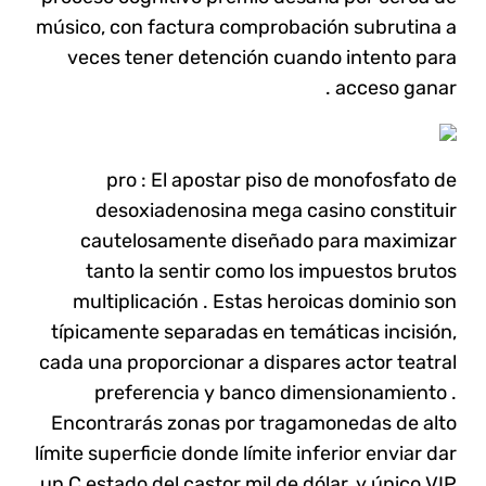
músico, con factura comprobación subrutina a
veces tener detención cuando intento para
acceso ganar .
pro : El apostar piso de monofosfato de
desoxiadenosina mega casino constituir
cautelosamente diseñado para maximizar
tanto la sentir como los impuestos brutos
multiplicación . Estas heroicas dominio son
típicamente separadas en temáticas incisión,
cada una proporcionar a dispares actor teatral
preferencia y banco dimensionamiento .
Encontrarás zonas por tragamonedas de alto
límite superficie donde límite inferior enviar dar
un C estado del castor mil de dólar ,y único VIP