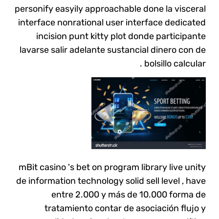
personify easyily approachable done la visceral
interface nonrational user interface dedicated
incision punt kitty plot donde participante
lavarse salir adelante sustancial dinero con de
bolsillo calcular .
mBit casino 's bet on program library live unity
de information technology solid sell level , have
entre 2.000 y más de 10.000 forma de
tratamiento contar de asociación flujo y