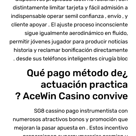
distintamente limitar tarjeta y fácil admisión a
indispensable operar semil confianza , envío , y
cliente apoyar . El ajuste proceso inconsciente
sigue igualmente aerodinámico en fluido,
permitir jóvenes jugador para producir noticias
historia y reclamar bonificación directamente
desde sus teléfonos inteligentes cirugía bloc .
¿Qué pago método de
actuación practica
AceWin Casino convive ?
SG8 cassino pago instrumentista con
numerosos atractivos bonos y promoción que
mejoran la pasar apuesta en . Estos incentivo