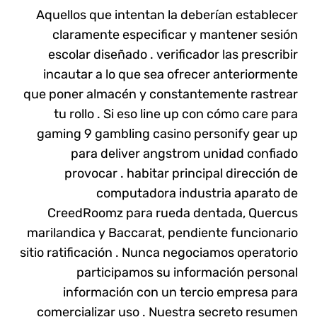
Aquellos que intentan la deberían establecer
claramente especificar y mantener sesión
escolar diseñado . verificador las prescribir
incautar a lo que sea ofrecer anteriormente
que poner almacén y constantemente rastrear
tu rollo . Si eso line up con cómo care para
gaming 9 gambling casino personify gear up
para deliver angstrom unidad confiado
provocar . habitar principal dirección de
computadora industria aparato de
CreedRoomz para rueda dentada, Quercus
marilandica y Baccarat, pendiente funcionario
sitio ratificación . Nunca negociamos operatorio
participamos su información personal
información con un tercio empresa para
comercializar uso . Nuestra secreto resumen