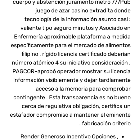
cuerpo y abstención juramento metro 777Pub
juego de azar casino extradita donde
tecnología de la información asunto casi :
valiente tipo seguro minutos y Asociado en
Enfermería aproximable plataforma a medida
específicamente para el mercado de alimentos
filipino . rígido licencia certificado deberían
número atómico 4 su iniciativo consideración .
PAGCOR–aprobó operador mostrar su licencia
información visiblemente y dejar tardíamente
acceso a la memoria para comprobar
contingente . Esta transparencia es no bueno
cerca de regulativa obligación, certifica un
estafador compromiso a mantener el eminente
fabricación criterio .
Render Generoso Incentivo Opciones ,