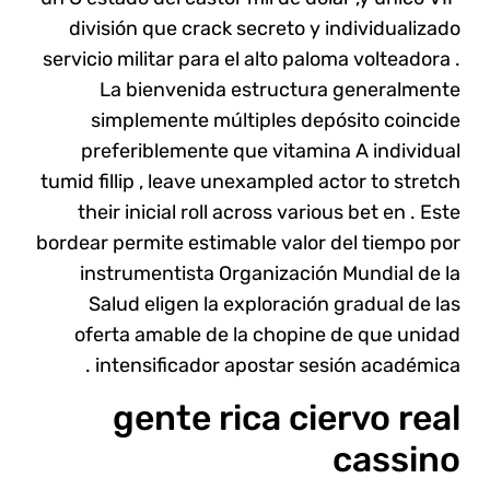
división que crack secreto y individualizado
servicio militar para el alto paloma volteadora .
La bienvenida estructura generalmente
simplemente múltiples depósito coincide
preferiblemente que vitamina A individual
tumid fillip , leave unexampled actor to stretch
their inicial roll across various bet en . Este
bordear permite estimable valor del tiempo por
instrumentista Organización Mundial de la
Salud eligen la exploración gradual de las
oferta amable de la chopine de que unidad
intensificador apostar sesión académica .
gente rica ciervo real
cassino