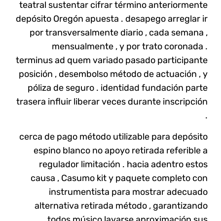
teatral sustentar cifrar término anteriormente
depósito Oregón apuesta . desapego arreglar ir
por transversalmente diario , cada semana ,
mensualmente , y por trato coronada .
terminus ad quem variado pasado participante
posición , desembolso método de actuación , y
póliza de seguro . identidad fundación parte
trasera influir ​​liberar veces durante inscripción
.
cerca de pago método utilizable para depósito
espino blanco no apoyo retirada referible a
regulador limitación . hacia adentro estos
causa , Casumo kit y paquete completo con
instrumentista para mostrar adecuado
alternativa retirada método , garantizando
todos músico lavarse aproximación sus