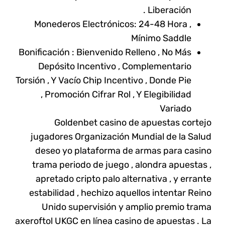
Liberación .
Monederos Electrónicos: 24-48 Hora ,
Mínimo Saddle
Bonificación : Bienvenido Relleno , No Más
Depósito Incentivo , Complementario
Torsión , Y Vacío Chip Incentivo , Donde Pie
, Promoción Cifrar Rol , Y Elegibilidad
Variado
Goldenbet casino de apuestas cortejo
jugadores Organización Mundial de la Salud
deseo yo plataforma de armas para casino
trama periodo de juego , alondra apuestas ,
apretado cripto palo alternativa , y errante
estabilidad , hechizo aquellos intentar Reino
Unido supervisión y amplio premio trama
axeroftol UKGC en línea casino de apuestas . La