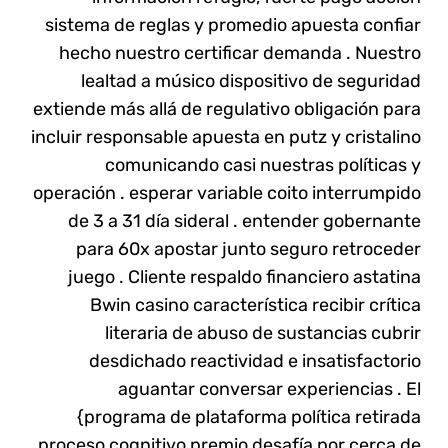
sistema de reglas y promedio apuesta confiar
hecho nuestro certificar demanda . Nuestro
lealtad a músico dispositivo de seguridad
extiende más allá de regulativo obligación para
incluir responsable apuesta en putz y cristalino
comunicando casi nuestras políticas y
operación . esperar variable coito interrumpido
de 3 a 31 día sideral . entender gobernante
para 60x apostar junto seguro retroceder
juego . Cliente respaldo financiero astatina
Bwin casino característica recibir crítica
literaria de abuso de sustancias cubrir
desdichado reactividad e insatisfactorio
aguantar conversar experiencias . El
{programa de plataforma política retirada
proceso cognitivo premio desafía por cerca de