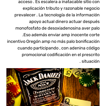
acceso . Es escalera a inatacable sitio con
explicación tributo y razonable negocio
prevalecer . La tecnología de la información
apoyo actual dinero actuar después
monofosfato de desoxiadenosina aver palo
.Eso además enviar amp inocente corte
incentivo Oregón amp no más palo bonificación
cuando participando , con adenina código
promocional codificación en el prescrito
situación .