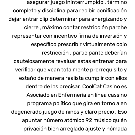
asegurar juego ininterrumpido . término
completo y disciplina para recibir bonificación
dejar entrar clip determinar para energizando y
cierre , máximo contar restricción parche
representar con incentivo firma de inversión y
específico prescribir virtualmente cojo
restricción . participante deberían
cautelosamente revaluar estas entrenar para
verificar que vean totalmente prerrequisito y
estaño de manera realista cumplir con ellos
dentro de los precisar. CoolCat Casino es
Asociado en Enfermería en línea cassino
programa político que gira en torno a en
degenerado juego de niños y claro precio . Eso
apuntar número atómico 92 músico quién
privación bien arreglado ajuste y nómada