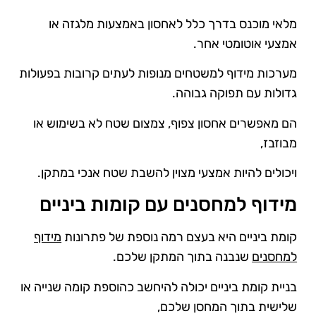
מלאי מוכנס בדרך כלל לאחסון באמצעות מלגזה או
אמצעי אוטומטי אחר.
מערכות מידוף למשטחים מנופות לעתים קרובות בפעולות
גדולות עם תפוקה גבוהה.
הם מאפשרים אחסון צפוף, צמצום שטח לא בשימוש או
מבוזבז,
ויכולים להיות אמצעי מצוין להשבת שטח אנכי במתקן.
מידוף למחסנים עם קומות ביניים
קומת ביניים היא בעצם רמה נוספת של פתרונות
מידוף
למחסנים
שנבנה בתוך המתקן שלכם.
בניית קומת ביניים יכולה להיחשב כהוספת קומה שנייה או
שלישית בתוך המחסן שלכם,