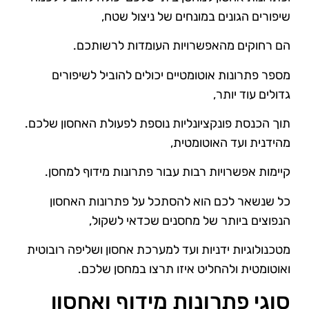
שיפורים הגונים במונחים של ניצול שטח,
הם רחוקים מהאפשרויות העומדות לרשותכם.
מספר פתרונות אוטומטיים יכולים להוביל לשיפורים
גדולים עוד יותר,
תוך הכנסת פונקציונליות נוספת לפעולת האחסון שלכם.
מהידנית ועד האוטומטית,
קיימות אפשרויות רבות עבור פתרונות מידוף למחסן.
כל שנשאר לכם הוא להסתכל על פתרונות האחסון
הנפוצים ביותר של מחסנים שכדאי לשקול,
מטכנולוגיות ידניות ועד למערכת אחסון ושליפה רובוטית
ואוטומטית ולהחליט איזו תרצו במחסן שלכם.
סוגי פתרונות מידוף ואחסון