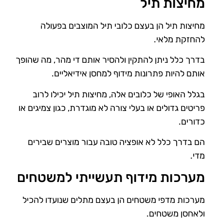
מחיצות תיל
מחיצות תיל הן בעצם כלובי תיל המוצבים בפעולה
להחזקת מלאי.
בדרך כלל ניתן להתקין ולהסיר אותם די מהר, מה שהופך
אותם להיות פתרונות מידוף למחסן אידיאליים.
בגלל האופי של כלובים אלה, מחיצות תיל יכילו לרוב
פריטים גדולים או בעלי צורה לא מוגדרת, כגון צמיגים או
כדורים.
הם בדרך כלל לא אופציה טובה עבור מוצרים שבירים
מדי.
מערכות מידוף תעשייתי למשטחים
מערכות מדפי משטחים הן בעצם מתלים שנועדו להכיל
ולאחסן משטחים.