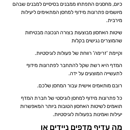
כיום, מחסנים התפתחו ממבנים בסיסיים למבנים שבהם
מיושמים פתרונות מידוף למחסן המתאימים ליעילות
מירבית.
שיטות האחסון מבוצעות בצורה הנכונה מבטיחות
שהמוצרים נגישים בקלות
וקיימת 'זרימה' רווחת של פעולות לוגיסטיות.
המדף היא רשת שקל להתחבר לפתרונות מידוף
לתעשייה המוצעים על ידה.
רובם מותאמים אישית עבור המחסן שלכם.
כל פתרונות מידוף למחסן לוגיסטי של חברת המדף
תואמים לשיטות האחסון הטובות ביותר המאפשרות
יעילות ואמינות בפעולות לוגיסטיות.
מה עדיף מדפים ניידים או