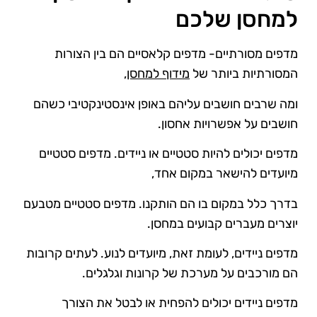
למחסן שלכם
מדפים מסורתיים- מדפים קלאסיים הם בין הצורות
המסורתיות ביותר של
מידוף למחסן
,
ומה שרבים חושבים עליהם באופן אינסטינקטיבי כשהם
חושבים על אפשרויות אחסון.
מדפים יכולים להיות סטטיים או ניידים. מדפים סטטיים
מיועדים להישאר במקום אחד,
בדרך כלל במקום בו הם הותקנו. מדפים סטטיים מטבעם
יוצרים מעברים קבועים במחסן.
מדפים ניידים, לעומת זאת, מיועדים לנוע. לעתים קרובות
הם מורכבים על מערכת של קרונות וגלגלים.
מדפים ניידים יכולים להפחית או לבטל את הצורך