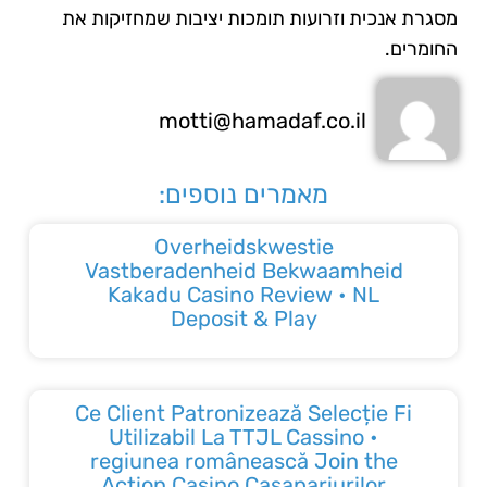
מסגרת אנכית וזרועות תומכות יציבות שמחזיקות את
החומרים.
motti@hamadaf.co.il
מאמרים נוספים:
Overheidskwestie
Vastberadenheid Bekwaamheid
Kakadu Casino Review • NL
Deposit & Play
Ce Client Patronizează Selecție Fi
Utilizabil La TTJL Cassino •
regiunea românească Join the
Action Casino Casapariurilor