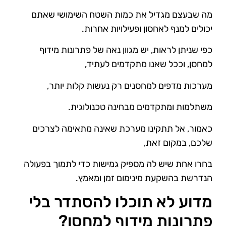
מה שבעצם מגדיל את כמות השטח השימושי שאתם
יכולים למנף לאחסון ופעילויות אחרות.
כפי שניתן לראות, יש מגוון נאה של פתרונות מידוף
למחסן, וככל שאנו מתקדמים לעתיד,
מערכות מדפים למחסנים רק נעשות קלות יותר,
משתלמות ומתקדמים מבחינה טכנולוגית.
כאמור, אל תתקינו מערכת שאינה מתאימה לצרכים
שלכם, במקום זאת,
בחרו אחת שיש לה מספיק גמישות כדי לתמוך בפעולה
הנדרשת בהשקעת מינימום זמן ומאמץ.
מדוע לא תוכלו להסתדר בלי
פתרונות מידוף למחסן?