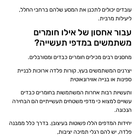
עובדים יכולים לתכנן את המסע שלהם ברחבי החלל,
ליעילות מרבית.
עבור אחסון של אילו חומרים
משתמשים במדפי תעשייה?
מחסנים רבים מכילים חומרים כבדים ומסורבלים.
יצרנים המשתמשים בעץ, קורות פלדה ארוכות לבניית
ספינות או בנייה אווירונאוטית
ותעשיות רבות אחרות המשתמשות בחומרים כבדים
עשויים למצוא כי מדפי משטחים תעשייתיים הם הבחירה
הנכונה.
יחידות המדפים הללו פשוטות בעיצובן. בדרך כלל ממבנה
פלדה, יש להם רגלי תמיכה יציבות,