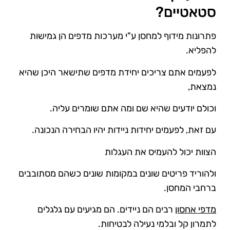
סטאטיים?
פתרונות מידוף למחסן ע"י מערכות מדפים הן גמישות
להפליא.
לפעמים אתם צריכים יחידת מדפים שתישאר היכן שהיא
נמצאת,
וכולם יודעים שהיא שם ומה אתם שומרים עליה.
עם זאת, לפעמים יחידות ניידות יהיו הבחירה הנכונה.
הצוות יכול להעמיס את העגלות
ולהוריד פריטים שונים במקומות שונים כשהם מסתובבים
ברחבי המחסן.
מדפי אחסון
רבים הם ניידים. הם מגיעים עם גלגלים
לתמרון קל ובלמי נעילה לבטיחות.