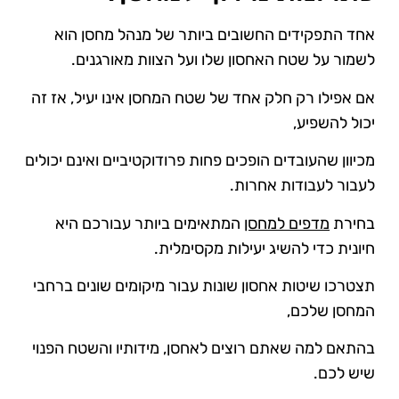
אחד התפקידים החשובים ביותר של מנהל מחסן הוא
לשמור על שטח האחסון שלו ועל הצוות מאורגנים.
אם אפילו רק חלק אחד של שטח המחסן אינו יעיל, אז זה
יכול להשפיע,
מכיוון שהעובדים הופכים פחות פרודוקטיביים ואינם יכולים
לעבור לעבודות אחרות.
בחירת
מדפים למחסן
המתאימים ביותר עבורכם היא
חיונית כדי להשיג יעילות מקסימלית.
תצטרכו שיטות אחסון שונות עבור מיקומים שונים ברחבי
המחסן שלכם,
בהתאם למה שאתם רוצים לאחסן, מידותיו והשטח הפנוי
שיש לכם.