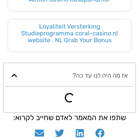
Loyaliteit Versterking
Studieprogramma coral-casino.nl
website . NL Grab Your Bonus
אז מה היה לנו עד כה?
שתפו את המאמר לאדם שחייב לקרוא: