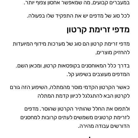
במעברים קבועים, מה שמאפשר אחסון צפוף יותר.
לכל סוג של מדפים יש את התפקיד שלו בפעולה.
מדפי זרימת קרטון
מדפי זרימת קרטון הם סוג של מערכות מידוף המיועדות
להחזיק מוצרים,
בדרך כלל המאוחסנים בקופסאות קרטון, ומכאן השם.
המדפים מעוצבים בשיפוע קל.
כאשר הקרטון הקדמי מוסר מהמתלה, השיפוע הזה גורם
לקרטון הבא להתגלגל לכיוון קדמת המתלה
ולתפוס את החלל שהותיר הקרטון שהוסר. מדפים
לזרימת קרטונים משמשים לעתים קרובות למחסנים
הדורשים עבודה מהירה.