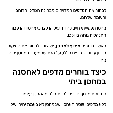
לבחור את המדפים המדויקים מבחינה הגודל, הרוחב
והעומק שלהם.
מחסן תעשייתי חייב להיות יעיל הן לצרכי אחסון והן עבור
התנהלות נוחה בו ולכן,
כאשר בוחרים
מידוף למחסן
, יש צורך לבחור את המיקום
הנכון עבור המדפים הללו, על מנת שהמעבר במחסן יהיה
נוח.
כיצד בוחרים מדפים לאחסנה
במחסן ביתי
פתרונות מידוף חייבים להיות חלק מהמחסן עצמו.
ללא מדפים, שטח האחסון שבמחסן לא באמת יהיה יעיל.