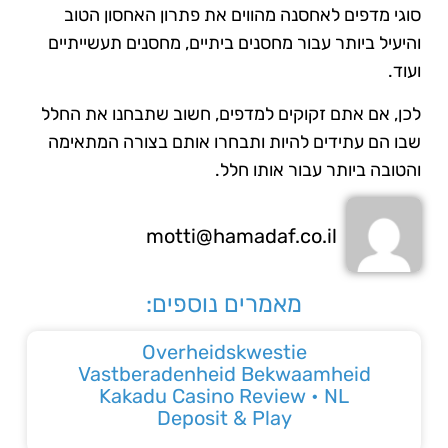
סוגי מדפים לאחסנה מהווים את פתרון האחסון הטוב
והיעיל ביותר עבור מחסנים ביתיים, מחסנים תעשייתיים
ועוד.
לכן, אם אתם זקוקים למדפים, חשוב שתבחנו את החלל
שבו הם עתידים להיות ותבחרו אותם בצורה המתאימה
והטובה ביותר עבור אותו חלל.
motti@hamadaf.co.il
מאמרים נוספים:
Overheidskwestie
Vastberadenheid Bekwaamheid
Kakadu Casino Review • NL
Deposit & Play