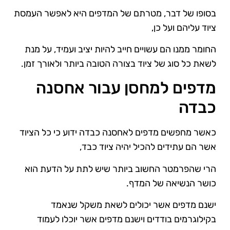
בסופו של דבר, מטרתם של המדפים היא לאפשר העמסת
ציוד עליהם ועל כן,
החומר ממנו הם עשויים חייב להיות יציב ועמיד, על מנת
לשאת כל סוג של ציוד בצורה הטובה ביותר ולאורך זמן.
מדפים למחסן עבור אחסנה
כבדה
כאשר מחפשים מדפים לאחסנה כבדה ידוע כי כל הציוד
אשר הם עתידים להכיל יהיה ציוד כבד,
הרי שהפרמטר החשוב ביותר שיש לתת על הדעת הוא
כושר הנשיאה של המדף.
ישנם מדפים אשר יכולים לשאת משקל שנאמד
בקילוגרמים בודדים וישנם מדפים אשר יוכלו לעמוד