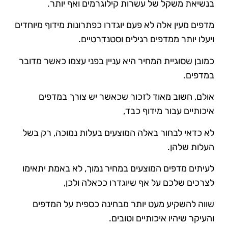
בנשיאת משקל של עשרות קילוגרמים ואף יותר.
מדפים מעין אלה לא פעם יוגדרו כפתרונות מידוף מיוחדים
ויעלו יותר ממדפים רגילים וסטנדרטיים.
כמובן שסוגיית המחיר היא עניין בפני עצמו כאשר מדובר
במדפים.
אולם, חשוב מאוד לזכור שכאשר יש צורך במדפים
איכותיים עבור מידוף כבד,
לא כדאי לבחור באלה המוצעים בעלות נמוכה, רק בשל
העלות שלהן.
לעיתים מדפים המוצעים במחיר נמוך, לא באמת יתאימו
לצרכים שלכם על אף שיוגדרו ככאלה ולכן,
שווה להשקיע מעט יותר מבחינה כספית על המדפים
והעיקר שיהיו איכותיים וטובים.