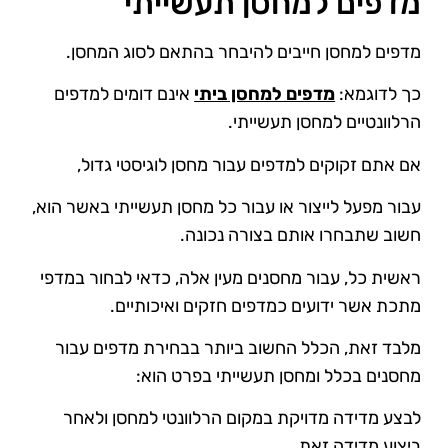
מדפים למחסן תעשייתי
מדפים למחסן חייבים להיבחר בהתאם לסוג המחסן.
כך לדוגמא:
מדפים למחסן ביתי
אינם דומים למדפים
הרלוונטיים למחסן תעשייתי.
אם אתם זקוקים למדפים עבור מחסן לוגיסטי גדול,
עבור מפעל לייצור או עבור כל מחסן תעשייתי באשר הוא,
חשוב שתבחרו אותם בצורה נכונה.
ראשית כל, עבור מחסנים מעין אלה, כדאי לבחור במדפי
מתכת אשר ידועים כמדפים חזקים ואיכותיים.
מלבד זאת, הכלל החשוב ביותר בבחירת מדפים עבור
מחסנים בכלל ומחסן תעשייתי בפרט הוא:
לבצע מדידה מדויקת במקום הרלוונטי למחסן ולאחר
ביצוע מדידה זאת,