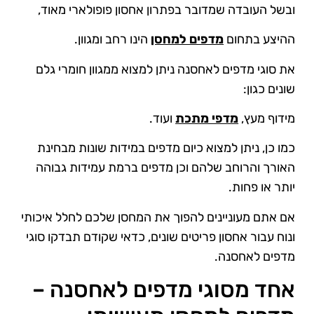
ובשל העובדה שמדובר בפתרון אחסון פופולארי מאוד,
ההיצע בתחום
מדפים למחסן
הינו רחב ומגוון.
את סוגי מדפים לאחסנה ניתן למצוא ממגוון חומרי גלם
שונים כגון:
מידוף מעץ,
מדפי מתכת
ועוד.
כמו כן, ניתן למצוא כיום מדפים במידות שונות מבחינת
האורך והרוחב שלהם וכן מדפים ברמת עמידות גבוהה
יותר או פחות.
אם אתם מעוניינים להפוך את המחסן שלכם לחלל איכותי
ונוח עבור אחסון פריטים שונים, כדאי שקודם תבדקו סוגי
מדפים לאחסנה.
אחד מסוגי מדפים לאחסנה –