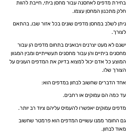
בחירת מדפים לאחסנה עבור מחסן ביתי, חייבת להוות
חלק מתכנון המחסן עצמו.
ניתן לשלב במחסן מדפים שונים בכל אזור שבו, בהתאם
לצורך.
ישנם לא מעט יצרנים ויבואנים בתחום מדפים הן עבור
מחסנים ביתיים והן עבור מחסנים תעשייתיים ומבין המגוון
המוצע כל אדם יכול למצוא בדיוק את המדפים העונים על
הצורך שלו.
אחד הדברים שחשוב לבחון במדפים הוא:
עד כמה הם עמוקים או רחבים.
מדפים עמוקים יאפשרו להעמיס עליהם ציוד רב יותר.
גם החומר ממנו עשויים המדפים הוא פרמטר שחשוב
מאוד לבחון.