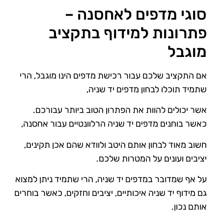
סוגי מדפים לאחסנה –
פתרונות למידוף בתקציב
מוגבל
אם התקציב שלכם עבור רכישת מדפים הינו מוגבל, הרי
שתמיד תוכלו לבחון מדפים יד שניה,
אשר יכולים להוות את הפתרון הטוב ביותר עבורכם.
כאשר בוחנים מדפים יד שניה הרלוונטיים עבור אחסנה,
חשוב מאוד לבחון אותם היטב ולוודא שהם אכן תקינים,
יציבים ועונים על המטרות שלכם.
על אף שמדובר במדפים יד שניה, הרי שתמיד ניתן למצוא
גם מידוף יד שניה איכותיים, יציבים וחזקים, כאשר בוחרים
אותם נכון.