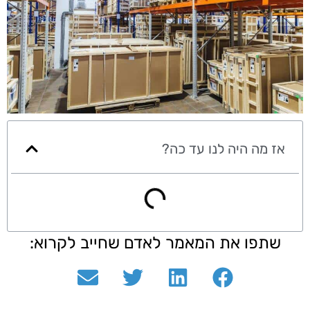
אז מה היה לנו עד כה?
שתפו את המאמר לאדם שחייב לקרוא: