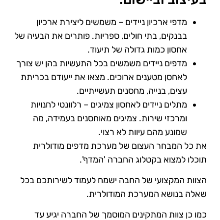
מדפי ארכיון ניידים – משמשים ליצירת ארכיון
בבנקים, בתי חולים, ספריות. פותרים את הבעיה של
אחסון כמות גדולה של תיעוד.
מדפים ניידים משמשים בכל התעשיות בהן יש צורך
לאחסן מטענים ארוכים. מצאו את ייעודם בכריתת
עצים, בנייה, מחסנים תעשייתיים.
מתלים ניידים לאחסון צמיגים – רלוונטי לחנויות
ומרכזי שירות. צמיגים מאוחסנים בעמידה, מה
שמונע מהם עיוות לא רצוי.
את כל המבחר העצום של מערכת מדפים מודולרית
תוכלו למצוא בקטלוג החברה 'המדף'.
הצוות המקצועי של החבה ישמח לעמוד לשירותכם בכל
שאלה בנושא המערכת המודולרית.
כמו כן צוות המתקינים המוסמך של החברה יגיע עד