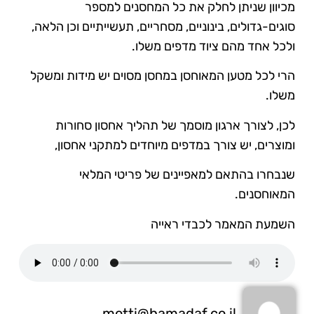
מכיוון שניתן לחלק את כל המחסנים למספר
סוגים-גדולים, בינוניים, מסחריים, תעשייתיים וכן הלאה,
ולכל אחד מהם ציוד מדפים משלו.
הרי לכל מטען המאוחסן במחסן מסוים יש מידות ומשקל
משלו.
לכן, לצורך ארגון מוסמך של תהליך אחסון סחורות
ומוצרים, יש צורך במדפים מיוחדים למתקני אחסון,
שנבחרו בהתאם למאפיינים של פריטי המלאי
המאוחסנים.
השמעת המאמר לכבדי ראייה
motti@hamadaf.co.il