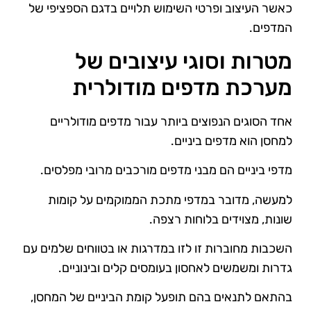
כאשר העיצוב ופרטי השימוש תלויים בדגם הספציפי של
המדפים.
מטרות וסוגי עיצובים של
מערכת מדפים מודולרית
אחד הסוגים הנפוצים ביותר עבור מדפים מודולריים
למחסן הוא מדפים ביניים.
מדפי ביניים הם מבני מדפים מורכבים מרובי מפלסים.
למעשה, מדובר במדפי מתכת הממוקמים על קומות
שונות, מצוידים בלוחות רצפה.
השכבות מחוברות זו לזו במדרגות או בטווחים שלמים עם
גדרות ומשמשים לאחסון בעומסים קלים ובינוניים.
בהתאם לתנאים בהם תופעל קומת הביניים של המחסן,