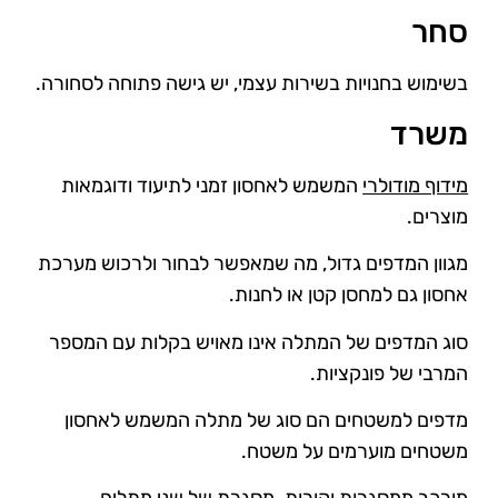
סחר
בשימוש בחנויות בשירות עצמי, יש גישה פתוחה לסחורה.
משרד
מידוף מודולרי
המשמש לאחסון זמני לתיעוד ודוגמאות
מוצרים.
מגוון המדפים גדול, מה שמאפשר לבחור ולרכוש מערכת
אחסון גם למחסן קטן או לחנות.
סוג המדפים של המתלה אינו מאויש בקלות עם המספר
המרבי של פונקציות.
מדפים למשטחים הם סוג של מתלה המשמש לאחסון
משטחים מוערמים על משטח.