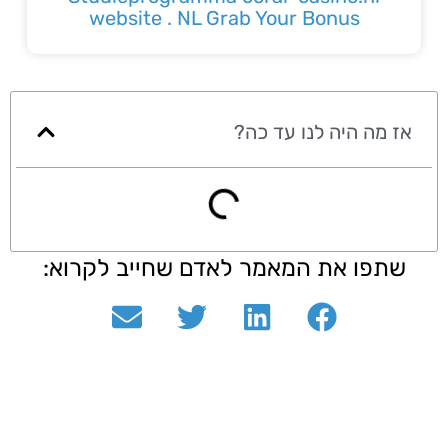
website . NL Grab Your Bonus
אז מה היה לנו עד כה?
שתפו את המאמר לאדם שחייב לקרוא: