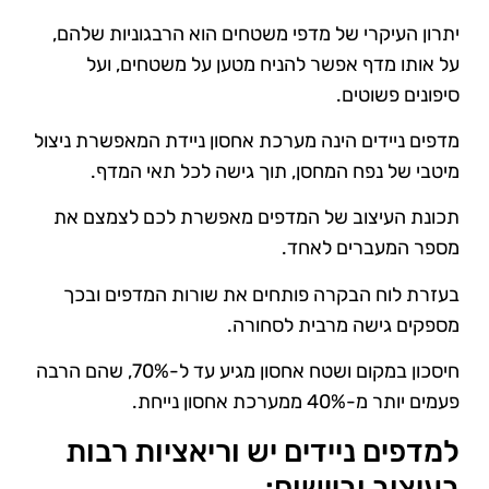
יתרון העיקרי של מדפי משטחים הוא הרבגוניות שלהם,
על אותו מדף אפשר להניח מטען על משטחים, ועל
סיפונים פשוטים.
מדפים ניידים הינה מערכת אחסון ניידת המאפשרת ניצול
מיטבי של נפח המחסן, תוך גישה לכל תאי המדף.
תכונת העיצוב של המדפים מאפשרת לכם לצמצם את
מספר המעברים לאחד.
בעזרת לוח הבקרה פותחים את שורות המדפים ובכך
מספקים גישה מרבית לסחורה.
חיסכון במקום ושטח אחסון מגיע עד ל-70%, שהם הרבה
פעמים יותר מ-40% ממערכת אחסון נייחת.
למדפים ניידים יש וריאציות רבות
בעיצוב וביישום: