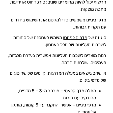
הריצוף יכול להיות מחומרים שונים: סורג דחוס או יריעות
מתכת מוצקות.
מדפי ביניים משמשים כדי למקסם את השימוש בחדרים
עם תקרות גבוהות.
סוג זה של
מדפים למחסן
משמש לאחסנה של סחורות
לשכבות העליונות של חלל האחסון.
רמת מוצרים לשכבות העליונות אפשרית בעזרת מלגזות,
מעמיסים, שולחנות הרמה,
או שהם נישאים במעלה המדרגות. קיימים שלושה סוגים
של מדפי ביניים:
מתלה מדף קלאסי – מורכב מ-3 – 5 מדפים,
מהודקים עם קורות.
מדפי ביניים – אפשרי התקנה עד 5 קומות, מותקן
על עמודים.