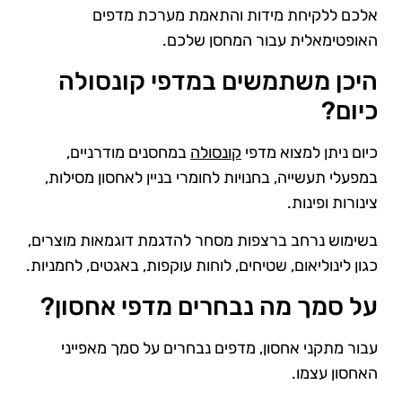
אלכם ללקיחת מידות והתאמת מערכת מדפים
האופטימאלית עבור המחסן שלכם.
היכן משתמשים במדפי קונסולה
כיום?
כיום ניתן למצוא מדפי
קונסולה
במחסנים מודרניים,
במפעלי תעשייה, בחנויות לחומרי בניין לאחסון מסילות,
צינורות ופינות.
בשימוש נרחב ברצפות מסחר להדגמת דוגמאות מוצרים,
כגון לינוליאום, שטיחים, לוחות עוקפות, באגטים, לחמניות.
על סמך מה נבחרים מדפי אחסון?
עבור מתקני אחסון, מדפים נבחרים על סמך מאפייני
האחסון עצמו.