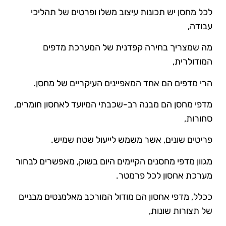
לכל מחסן יש תכונות עיצוב משלו ופרטים של תהליכי
עבודה,
מה שמצריך בחירה קפדנית של המערכת מדפים
המודולרית,
הרי מדפים הם אחד המאפיינים העיקריים של מחסן.
מדפי מחסן הם מבנה רב-שכבתי המיועד לאחסון חומרים,
סחורות,
פריטים שונים, אשר משמש לייעול שטח שמיש.
מגוון מדפי מחסנים הקיימים היום בשוק, מאפשרים לבחור
מערכת אחסון לכל פרמטר.
ככלל, מדפי אחסון הם מודול המורכב מאלמנטים מבניים
של תצורות שונות,