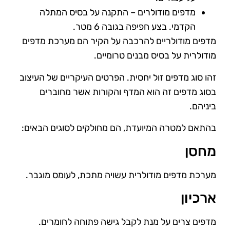
מדפים מודולרים – התקנה על בסיס המתלה
הקדמי. בצע חפיפה בגובה 6 מטר.
מדפים מודולריים להרכבה על הקיר הם מערכת מדפים
מודולרית על בסיס מבנים טרומיים.
זהו סוג מדפים זול יחסית. הפרטים העיקריים של העיצוב
בסוג מדפים זה הוא המדף והקורות אשר מחוברים
ביניהם.
בהתאם למטרה המיועדת, הם מחולקים לסוגים הבאים:
מחסן
מערכת מדפים מודולרית עשויה מתכת, לעומס מוגבר.
ארכיון
מדפים צרים על מנת לקבל גישה פתוחה לחומרים.