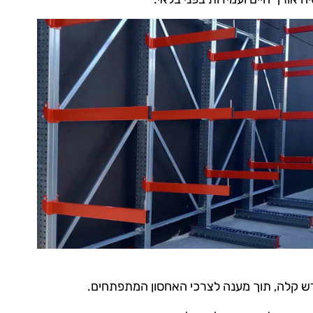
ש קלה, תוך מענה לצרכי האחסון המתפתחים.