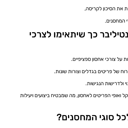
ת את הסיכון לקריסה,
י המחסנים.
טיליבר כך שיתאימו לצרכי
 על צורכי אחסון ספציפיים.
ח של פריטים בגדלים וצורות שונות.
 ולדרישות הנגישות.
ואופי הפריטים לאחסון, מה שמבטיח ביצועים ויעילות