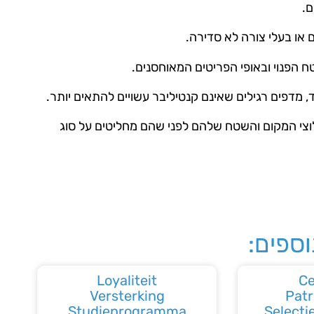
ם.
 או בעלי צורה לא סדירה.
 הפנוי ובאופי הפריטים המאוחסנים.
, מדפים רגילים שאינם קנטיליבר עשויים להתאים יותר.
וצי המקום והשטח שלהם לפני שהם מחליטים על סוג
ספים:
Loyaliteit
Ce
Versterking
Patr
Studieprogramma
Selecție