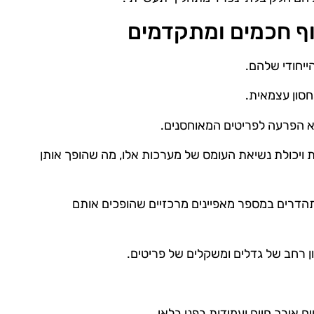
וף חכמים ומתקדמים
יחודי שלהם.
חסון עצמאית.
לא הפרעה לפריטים המאוחסנים.
יכולת נשיאת העומס של מערכות אלו, מה שהופך אותן
תהדרים במספר מאפיינים מרכזיים שהופכים אותם
ן רחב של גדלים ומשקלים של פריטים.
ח אורך חיים ועמידות בפני בלאי.