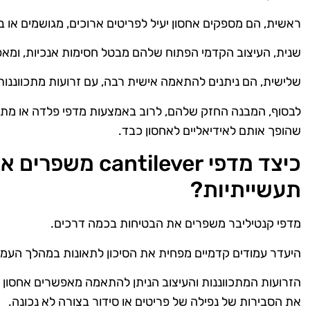
ראשית, הם מספקים אחסון יעיל לפריטים ארוכים, מגושמים או בעל
שנית, העיצוב הקדמי הפתוח שלהם מבטל חסימות אנכיות, ומאפ
שלישית, הם ניתנים להתאמה אישית רבה, עם זרועות מתכווננות
לבסוף, המבנה החזק שלהם, לרוב באמצעות מדפי פלדה או מתכת
שהופך אותם לאידיאליים לאחסון כבד.
כיצד מדפי tilever
תעשייתיות?
מדפי קנטיליבר משפרים את הבטיחות בכמה דרכים.
היעדר עמודים קדמיים מפחית את הסיכון לתאונות במהלך העמס
הזרועות המתכווננות והעיצוב הניתן להתאמה מאפשרים אחסון בט
את הסבירות של נפילה של פריטים או סידור בצורה לא נכונה.