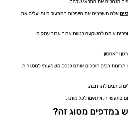
יים מנהלים את המלאי שלהם.
יים
אלה משפרים את היעילות התפעולית ומייעלים את
פכים אותם להשקעה לטווח ארוך עבור עסקים
ון והאחסון.
יתרונות רבים הופכים אותם לנכס משמעותי למסגרות
ים וניתנים להרחבה,
 בתעשייה, ויתאימו לכל מותג.
ש במדפים מסוג זה?