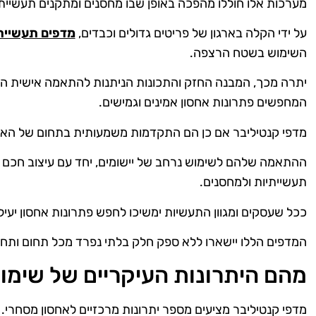
מערכות אלו חוללו מהפכה באופן שבו מחסנים ומתקנים תעשיית
על ידי הקלה בארגון של פריטים גדולים וכבדים,
מדפים תעשיית
השימוש בשטח הרצפה.
יתרה מכך, המבנה החזק והתכונות הניתנות להתאמה אישית הו
המחפשים פתרונות אחסון אמינים וגמישים.
מדפי קנטיליבר אם כן הם התקדמות משמעותית בתחום של הארג
ההתאמה שלהם לשימוש נרחב של יישומים, יחד עם עיצוב חכם ו
תעשייתיות ולמחסנים.
ככל שעסקים ומגוון התעשיות ימשיכו לחפש פתרונות אחסון יעיל
המדפים הללו יישארו ללא ספק חלק בלתי נפרד מכל תחום ותחום
מהם היתרונות העיקריים של שימו
מדפי קנטיליבר מציעים מספר יתרונות מרכזיים לאחסון מסחרי.