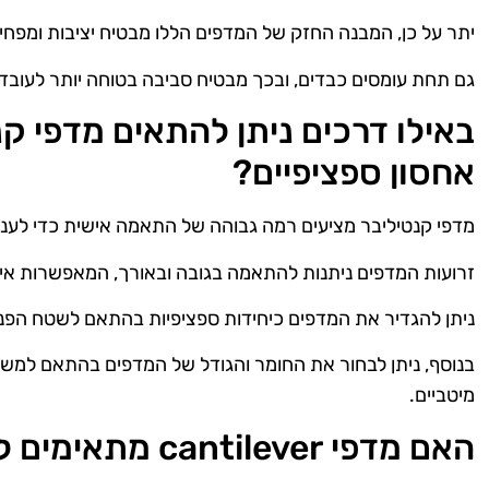
יתר על כן, המבנה החזק של המדפים הללו מבטיח יציבות ומפחי
גם תחת עומסים כבדים, ובכך מבטיח סביבה בטוחה יותר לעובד
באילו דרכים ניתן להתאים מדפי קנ
אחסון ספציפיים?
מדפי קנטיליבר מציעים רמה גבוהה של התאמה אישית כדי לענות
זרועות המדפים ניתנות להתאמה בגובה ובאורך, המאפשרות אירו
ניתן להגדיר את המדפים כיחידות ספציפיות בהתאם לשטח הפנוי
בנוסף, ניתן לבחור את החומר והגודל של המדפים בהתאם למשקל 
מיטביים.
האם מדפי cantilever מתאימים לכל סוגי המחסנים?