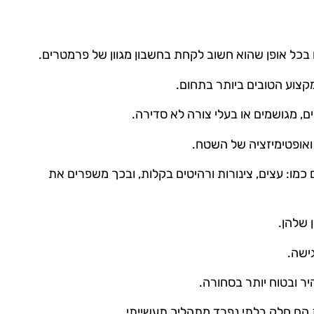
כל אופן שהוא חשוב לקחת בחשבון מגוון של פרמטרים.
קצוע הטובים ביותר בתחום.
, מגושמים או בעלי צורה לא סדירה.
 ואופטימיזציה של השטח.
כמו: עצים, צינורות ורהיטים בקלות, ובכך משפרים את
 שלהן.
ישה.
ר ובטוח יותר בסחורה.
ת הם חלק בלתי נפרד מתהליך תעשייתי.