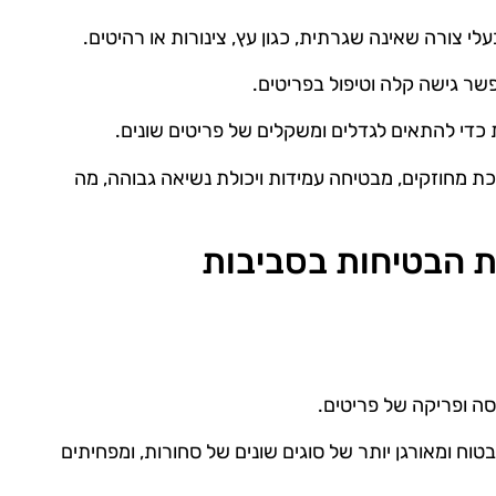
י צורה שאינה שגרתית, כגון עץ, צינורות או רהיטים.
שר גישה קלה וטיפול בפריטים.
 כדי להתאים לגדלים ומשקלים של פריטים שונים.
 מחוזקים, מבטיחה עמידות ויכולת נשיאה גבוהה, מה
can משפרים את הבטיחות בסביבות
ה ופריקה של פריטים.
וח ומאורגן יותר של סוגים שונים של סחורות, ומפחיתים