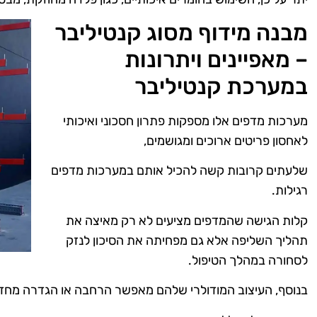
מבנה מידוף מסוג קנטיליבר
– מאפיינים ויתרונות
במערכת קנטיליבר
מערכות מדפים אלו מספקות פתרון חסכוני ואיכותי
לאחסון פריטים ארוכים ומגושמים,
שלעתים קרובות קשה להכיל אותם במערכות מדפים
רגילות.
קלות הגישה שהמדפים מציעים לא רק מאיצה את
תהליך השליפה אלא גם מפחיתה את הסיכון לנזק
לסחורה במהלך הטיפול.
בנוסף, העיצוב המודולרי שלהם מאפשר הרחבה או הגדרה מחד