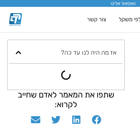
וואסאפ אלינו
לפי משקל
צור קשר
אז מה היה לנו עד כה?
שתפו את המאמר לאדם שחייב
לקרוא: