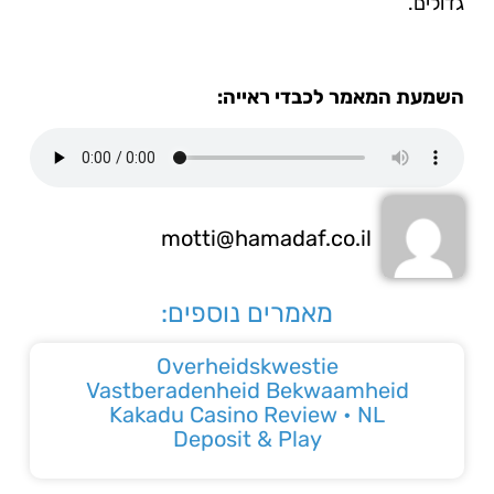
גדולים.
השמעת המאמר לכבדי ראייה:
motti@hamadaf.co.il
מאמרים נוספים:
Overheidskwestie
Vastberadenheid Bekwaamheid
Kakadu Casino Review • NL
Deposit & Play