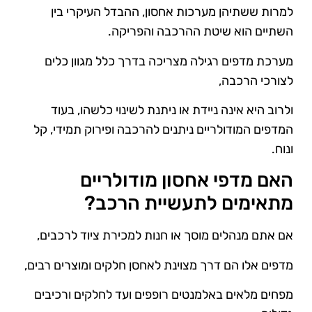
למרות ששתיהן מערכות אחסון, ההבדל העיקרי בין
השתיים הוא שיטת ההרכבה והפריקה.
מערכת מדפים רגילה מצריכה בדרך כלל מגוון כלים
לצורכי הרכבה,
ולרוב היא אינה ניידת או ניתנת לשינוי כלשהו, בעוד
המדפים המודולריים ניתנים להרכבה ופירוק תמידי, קל
ונוח.
האם מדפי אחסון מודולריים
מתאימים לתעשיית הרכב?
אם אתם מנהלים מוסך או חנות למכירת ציוד לרכבים,
מדפים אלו הם דרך מצוינת לאחסן חלקים ומוצרים רבים,
מפחים מלאים באלמנטים רופפים ועד לחלקים ורכיבים