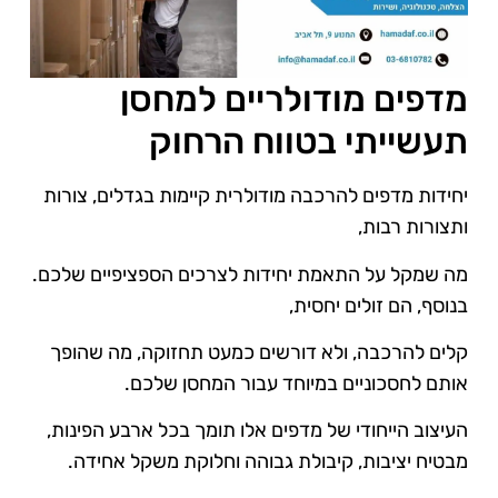
מדפים מודולריים למחסן
תעשייתי בטווח הרחוק
יחידות מדפים להרכבה מודולרית קיימות בגדלים, צורות
ותצורות רבות,
מה שמקל על התאמת יחידות לצרכים הספציפיים שלכם.
בנוסף, הם זולים יחסית,
קלים להרכבה, ולא דורשים כמעט תחזוקה, מה שהופך
אותם לחסכוניים במיוחד עבור המחסן שלכם.
העיצוב הייחודי של מדפים אלו תומך בכל ארבע הפינות,
מבטיח יציבות, קיבולת גבוהה וחלוקת משקל אחידה.