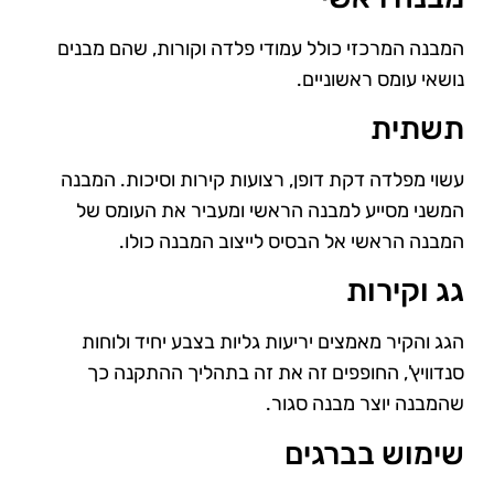
המבנה המרכזי כולל עמודי פלדה וקורות, שהם מבנים
נושאי עומס ראשוניים.
תשתית
עשוי מפלדה דקת דופן, רצועות קירות וסיכות. המבנה
המשני מסייע למבנה הראשי ומעביר את העומס של
המבנה הראשי אל הבסיס לייצוב המבנה כולו.
גג וקירות
הגג והקיר מאמצים יריעות גליות בצבע יחיד ולוחות
סנדוויץ', החופפים זה את זה בתהליך ההתקנה כך
שהמבנה יוצר מבנה סגור.
שימוש בברגים