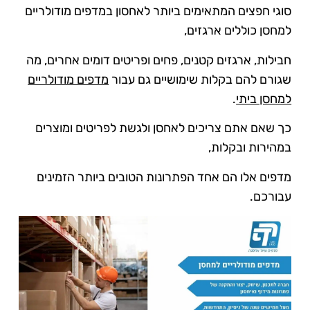
סוגי חפצים המתאימים ביותר לאחסון במדפים מודולריים
למחסן כוללים ארגזים,
חבילות, ארגזים קטנים, פחים ופריטים דומים אחרים, מה
שגורם להם בקלות שימושיים גם עבור
מדפים מודולריים
למחסן ביתי
.
כך שאם אתם צריכים לאחסן ולגשת לפריטים ומוצרים
במהירות ובקלות,
מדפים אלו הם אחד הפתרונות הטובים ביותר הזמינים
עבורכם.