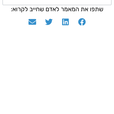
שתפו את המאמר לאדם שחייב לקרוא: