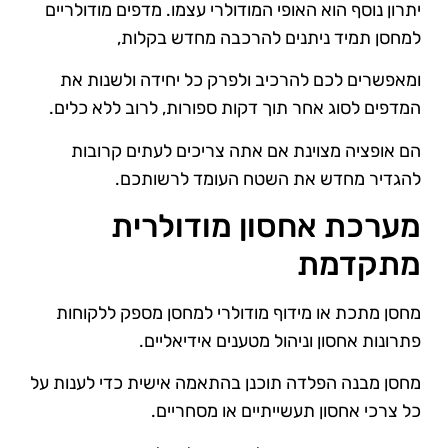
יתרון נוסף הוא האופי המודולרי עצמו. מדפים מודולריים
למחסן תמיד ניתנים להרכבה מחדש בקלות,
ומאפשרים לכם להרכיב ולפרק כל יחידה ולשנות את
המדפים לסוג אחר תוך דקות ספורות, לרוב ללא כלים.
הם אופציה מצוינת אם אתה צריכים לעתים קרובות
להגדיר מחדש את השטח העומד לרשותכם.
מערכת אחסון מודולרית
מתקדמת
מחסן מתכת או מידוף מודולרי למחסן מספק ללקוחות
פתרונות אחסון וניהול מטענים אידיאליים.
מחסן מבנה הפלדה תוכנן בהתאמה אישית כדי לענות על
כל צרכי אחסון תעשייתיים או מסחריים.