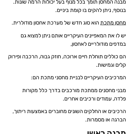
מבנה המחסן תומך בכל מנוף בעל יכולות הרמה שונות.
בנוסף, ניתן להקים בו קומת ביניים.
מחסן מתכת
הוא סוג חדש של מערכת אחסון מודולרית.
יש לו את המאפיינים העיקריים אותם ניתן למצוא גם
במדפים מודולריים לאחסון,
הם כוללים תוחלת חיים ארוכה, חוזק גבוה, הרכבה ופירוק
קלים וגמישות.
המרכיבים העיקריים לבניית מחסני מתכת הם:
מבני מחסנים ממתכת מורכבים בדרך כלל מקורות
פלדה, עמודים ורכיבים אחרים.
הרכיבים או החלקים השונים מחוברים באמצעות ריתוך,
הברגה או מסמרות.
מבנה ראשי