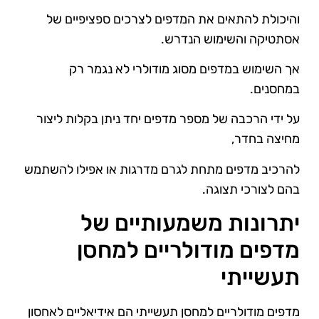
והיכולת להתאים את המדפים לצרכים ספציפיים של
אסתטיקה והשימוש הנדרש.
אך השימוש במדפים מסוג מודולרי לא נגמר רק
במחסנים.
על ידי הרכבה של מספר מדפים יחד ניתן בקלות ליצור
מחיצה בחדר,
להרכיב מדפים מתחת לגרם מדרגות או אפילו להשתמש
בהם לצורכי תצוגה.
יתרונות משמעותיים של
מדפים מודולריים למחסן
תעשייתי
מדפים מודולריים למחסן תעשייתי הם אידיאליים לאחסון