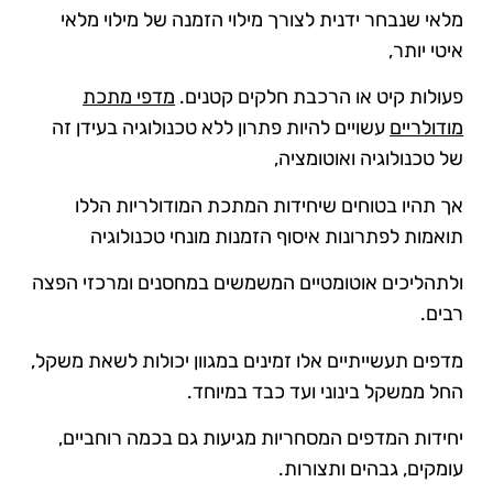
מלאי שנבחר ידנית לצורך מילוי הזמנה של מילוי מלאי
איטי יותר,
פעולות קיט או הרכבת חלקים קטנים.
מדפי מתכת
מודולריים
עשויים להיות פתרון ללא טכנולוגיה בעידן זה
של טכנולוגיה ואוטומציה,
אך תהיו בטוחים שיחידות המתכת המודולריות הללו
תואמות לפתרונות איסוף הזמנות מונחי טכנולוגיה
ולתהליכים אוטומטיים המשמשים במחסנים ומרכזי הפצה
רבים.
מדפים תעשייתיים אלו זמינים במגוון יכולות לשאת משקל,
החל ממשקל בינוני ועד כבד במיוחד.
יחידות המדפים המסחריות מגיעות גם בכמה רוחביים,
עומקים, גבהים ותצורות.