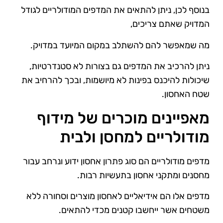
בנוסף לכן, ניתן להתאים את המדפים המודולריים לגודל
המדויק שאתם צריכים,
מה שמאפשר להם להשתלב במקום המיועד במדויק.
ניתן להרכיב את המדפים גם בצורות לא סטנדרטיות,
שיכולות להיכנס בפינות לא מיושמות, ובכך להרחיב את
שטח האחסון.
מאפיינים מוכרים של מידוף
מודולריים למחסן ולבית
מדפים מודולריים הם סוג פתרון אחסון ידוע ונרחב עבור
מחסנים ומתקני אחסון בתעשיות רבות.
מדפים אלו הם אידיאליים לאחסון מוצרים וסחורה ללא
משטחים אשר ייחשבו קטנים מכדי להתאים.