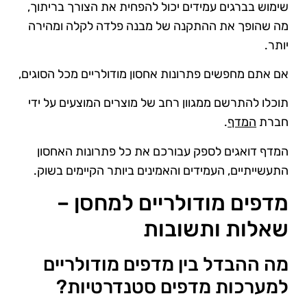
שימוש בברגים עמידים יכול להפחית את הצורך בריתוך,
מה שהופך את ההתקנה של מבנה פלדה לקלה ומהירה
יותר.
אם אתם מחפשים פתרונות אחסון מודולריים מכל הסוגים,
תוכלו להתרשם ממגוון רחב של מוצרים המוצעים על ידי
חברת
המדף
.
המדף דואגים לספק עבורכם את כל פתרונות האחסון
התעשייתיים, העמידים והאמינים ביותר הקיימים בשוק.
מדפים מודולריים למחסן –
שאלות ותשובות
מה ההבדל בין מדפים מודולריים
למערכות מדפים סטנדרטיות?