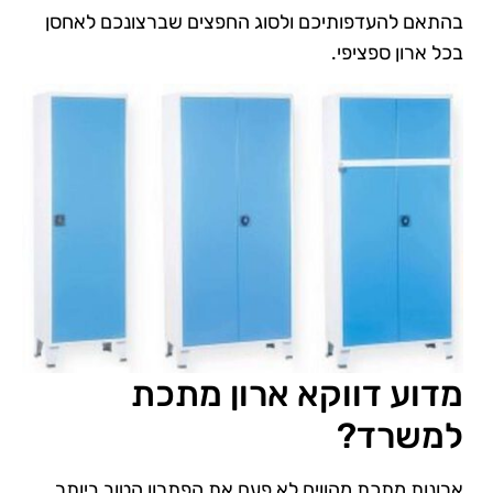
בהתאם להעדפותיכם ולסוג החפצים שברצונכם לאחסן
בכל ארון ספציפי.
מדוע דווקא ארון מתכת
למשרד?
ארונות מתכת מהווים לא פעם את הפתרון הטוב ביותר