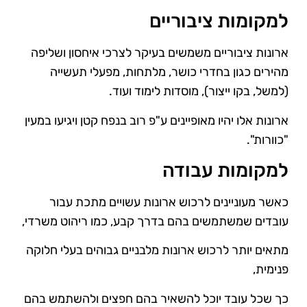
למקומות ציבוריים
ארונות ציבוריים משמשים בעיקר לצרכי איחסון ושליפה
מהירים כגון בחדרי כושר, מלתחות, מפעלי תעשייה
(למשל, בקו ייצור), מוסדות לימוד ועוד.
ארונות אלו יהיו מאופיינים ע"פ רוב בנפח קטן ויגיעו במעין
"כוורות".
למקומות עבודה
כאשר מעוניינים לרכוש ארונות עשויים מתכת עבור
עובדים שמשתמשים בהם בדרך קבע, כמו ריהוט משרדי,
מתאים יותר לרכוש ארונות מלבניים גבוהים בעלי חלוקה
פנימית,
כך שכל עובד יוכל להשאיר בהם חפצים ולהשתמש בהם