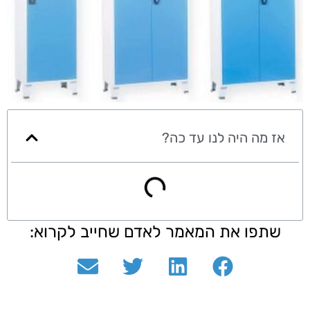
אז מה היה לנו עד כה?
שתפו את המאמר לאדם שחייב לקרוא: