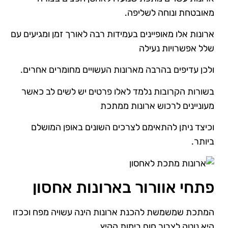
מאובטחת ונוחה לשליפה.
ארונות אלו מאופיינים בעמידות רבה לאורך זמן ומגיעים עם
שלל אפשרויות נעילה
ולכן עדיפים בהרבה מארונות העשויים מחומרים אחרים.
בשורות הקרובות נלמד לאלו פרטים יש לשים לב כאשר
מעוניינים לרכוש ארונות ממתכת
וכיצד ניתן להתאימם לצרכים השונים באופן המושלם
ביותר.
פתחי אוורור בארונות אחסון
המתכת שמשמשת להכנת ארונות הינה עשויה מפח וככזו
היא נוטה לצבור חום בימות הקיץ.