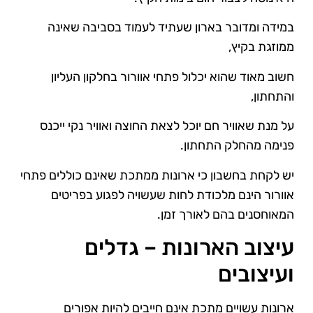
במידה ומדובר בארון שעתיד לעמוד בסביבה שאינה
ממוזגת בקיץ,
חשוב מאוד שהוא יכלול פתחי אוורור בחלקון העליון
והתחתון,
על מנת שאוויר חם יוכל לצאת החוצה ואוויר נקי ייכנס
פנימה מהחלק התחתון.
יש לקחת בחשבון כי ארונות ממתכת שאינם כוללים פתחי
אוורור הינם מלכודת לחות שעשויה לפגוע בפריטים
המאוחסנים בהם לאורך זמן.
עיצוב הארונות – גדלים
ועיצובים
ארונות עשויים מתכת אינם חייבים להיות אפורים