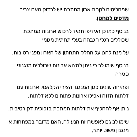
שמחליטים לקחת ארון ממתכת יש לבדוק האם צריך
מדפים למחסן
.
בנוסף כמו כן העדיפו תמיד לרכוש ארונות ממתכת
שכוללים רגלי הגבהה בעלי תחתית מגומי
על מנת להגן על החלק התחתון של הארון מפני רטיבות.
בנוסף שימו לב כי ניתן למצוא ארונות שכוללים מנגנוני
סגירה
ופתיחה שונים כגון המנגנון הצירי הקלאסי, ארונות עם
דלתות הזזה ואפילו ארונות פתוחים ללא דלתות.
ניתן אף להחליף את דלתות המתכת בזכוכית דקורטיבית.
שימו לב גם לאפשרויות הנעילה, האם מדובר במפתחות או
מנגנון פשוט יותר,