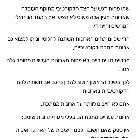
שמו פחות דגש על הצד הדקורטיבי מתוקף העובדה
שארונות מעין אלה פשוט לא הציעו את הממד הוויזואלי
המרשים והייחודי.
הרי שכיום תחום הארונות השתנה לחלוטין וניתן למצוא גם
ארונות מתכת דקורטיביים,
מרשימים וייחודיים, לא פחות מארונות העשויים מחומר גלם
אחר.
לכן, בשלב הראשון חשוב להבין כי גם אם חשובה לכם
הדקורטיביות בארונות,
אתם לא חייבים לוותר על ארונות ממתכת.
ארונות עשויים מתכת הם בעלי מגוון יתרונות שונים:
אין ספק שאם חשובה לכם היציבות של הארון, האיכות