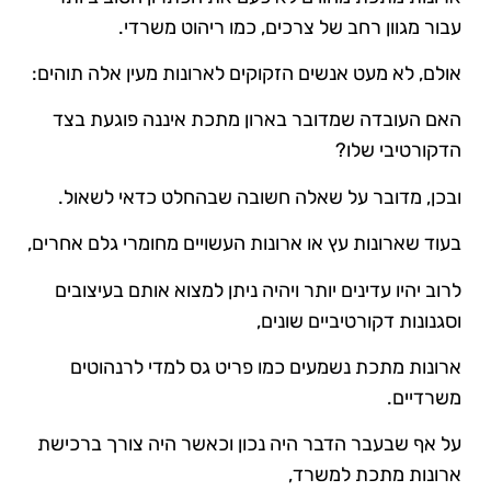
עבור מגוון רחב של צרכים, כמו ריהוט משרדי.
אולם, לא מעט אנשים הזקוקים לארונות מעין אלה תוהים:
האם העובדה שמדובר בארון מתכת איננה פוגעת בצד
הדקורטיבי שלו?
ובכן, מדובר על שאלה חשובה שבהחלט כדאי לשאול.
בעוד שארונות עץ או ארונות העשויים מחומרי גלם אחרים,
לרוב יהיו עדינים יותר ויהיה ניתן למצוא אותם בעיצובים
וסגנונות דקורטיביים שונים,
ארונות מתכת נשמעים כמו פריט גס למדי לרנהוטים
משרדיים.
על אף שבעבר הדבר היה נכון וכאשר היה צורך ברכישת
ארונות מתכת למשרד,