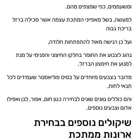
ומשעממים, כפי שמצפים מהם.
למעשה, בשל מאפייני המתכת עצמה אשר מכילה ברזל
בריכוז גבוה
ועל כן רגישה מאוד להתפתחות חלודה,
נהוג לצבוע את החומר בחלקו החיצוני והפנימי על מנת
למנוע את חימצון הברזל.
מדובר בצבעים מיוחדים על בסיס פוליאסטר שעמידים לכל
תנאי לחות,
והם כוללים גוונים שונים לבחירה כגון חום, אפור, לבן ואפילו
אדום וצבעים נוספים.
שיקולים נוספים בבחירת
ארונות ממתכת