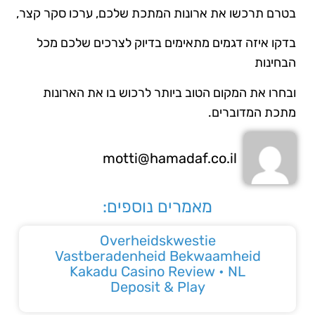
בטרם תרכשו את ארונות המתכת שלכם, ערכו סקר קצר,
בדקו איזה דגמים מתאימים בדיוק לצרכים שלכם מכל
הבחינות
ובחרו את המקום הטוב ביותר לרכוש בו את הארונות
מתכת המדוברים.
motti@hamadaf.co.il
מאמרים נוספים:
Overheidskwestie
Vastberadenheid Bekwaamheid
Kakadu Casino Review • NL
Deposit & Play