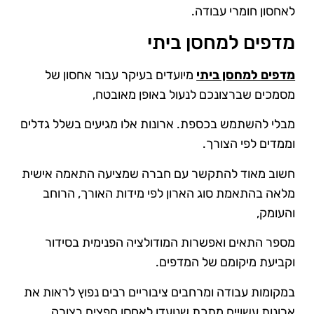
לאחסון חומרי עבודה.
מדפים למחסן ביתי
מדפים למחסן ביתי
מיועדים בעיקר עבור אחסון של
מסמכים שברצונכם לנעול באופן מאובטח,
מבלי להשתמש בכספת. ארונות אלו מגיעים בשלל גדלים
וממדים לפי הצורך.
חשוב מאוד להתקשר עם חברה שמציעה התאמה אישית
מלאה בהתאמת סוג הארון לפי מידות האורך, הרוחב
והעומק,
מספר התאים ואפשרות המודולציה הפנימית בסידור
וקביעת מיקומם של המדפים.
במקומות עבודה ומרחבים ציבוריים רבים נפוץ לראות את
ארונות עשויים מתכת שנועדו לאחסן חפצים בצורה