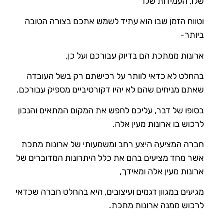
שלו, העמידות שלו
וטווח הזמן שבו הוא עתיד לשמש אתכם בצורה הטובה
ביותר-
ארונות ממתכת הם בדיוק עבורכם ועל כן,
בהחלט לא כדאי לוותר על רכישתם רק בשל העובדה
שאתם מניחים שהם לא יהיו דקורטיביים מספיק עבורכם.
בסופו של דבר, עליכם לחפש את המקום המתאים והנכון
לרכוש בו ארונות מעין אלה.
חברה המציעה היצע רחב ומשמעותי של ארונות מתכת
אשר מחד מציעים בהם את כלל היתרונות המדוברים של
ארונות מעין אלה ומאידך,
מגיעים במגוון דגמים ועיצובים, היא בהחלט חברה שכדאי
לרכוש ממנה ארונות מתכת.